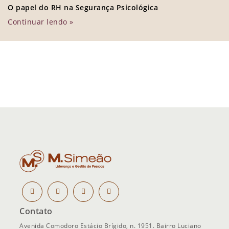
O papel do RH na Segurança Psicológica
Continuar lendo »
Contato
Avenida Comodoro Estácio Brígido, n. 1951. Bairro Luciano