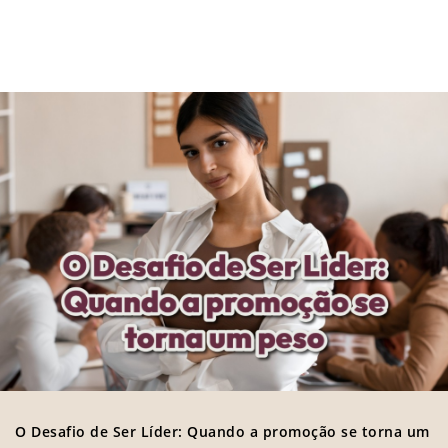
O Desafio de Ser Líder: Quando a promoção se torna um