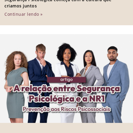
criamos juntos
Continuar lendo »