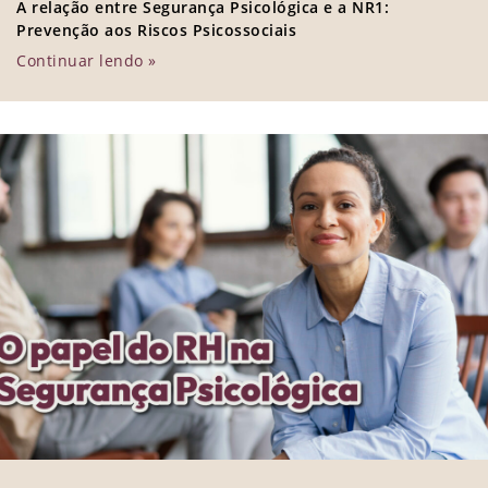
A relação entre Segurança Psicológica e a NR1:
Prevenção aos Riscos Psicossociais
Continuar lendo »