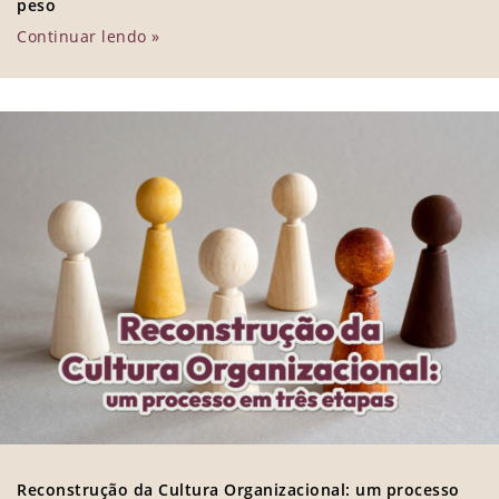
peso
Continuar lendo »
Reconstrução da Cultura Organizacional: um processo