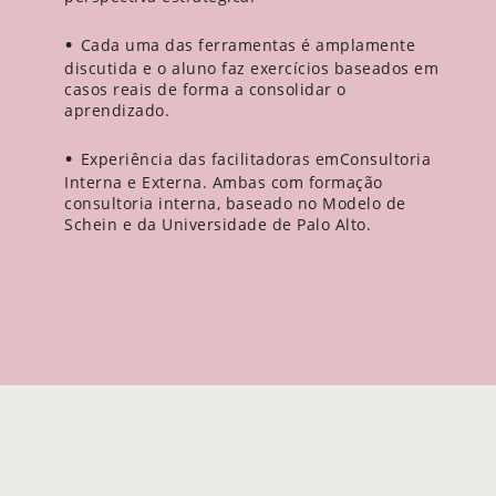
Cada uma das ferramentas é amplamente
discutida e o aluno faz exercícios baseados em
casos reais de forma a consolidar o
aprendizado.
Experiência das facilitadoras emConsultoria
Interna e Externa. Ambas com formação
consultoria interna, baseado no Modelo de
Schein e da Universidade de Palo Alto.