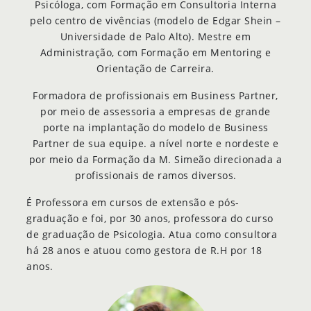
Psicóloga, com Formação em Consultoria Interna
pelo centro de vivências (modelo de Edgar Shein –
Universidade de Palo Alto). Mestre em
Administração, com Formação em Mentoring e
Orientação de Carreira.
Formadora de profissionais em Business Partner,
por meio de assessoria a empresas de grande
porte na implantação do modelo de Business
Partner de sua equipe. a nível norte e nordeste e
por meio da Formação da M. Simeão direcionada a
profissionais de ramos diversos.
É Professora em cursos de extensão e pós-
graduação e foi, por 30 anos, professora do curso
de graduação de Psicologia. Atua como consultora
há 28 anos e atuou como gestora de R.H por 18
anos.