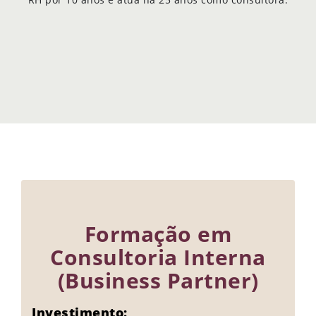
Formação em
Consultoria Interna
(Business Partner)
Investimento: