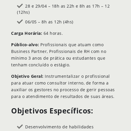
28 e 29/04 – 18h as 22h e 8h as 17h – 12
(12hs)
06/05 – 8h as 12h (4hs)
Carga Horária:
64 horas.
Público-alvo:
Profissionais que atuam como
Business Partner, Profissionais de RH com no
mínimo 3 anos de prática ou estudantes que
tenham concluído o estágio.
Objetivo Geral:
Instrumentalizar o profissional
para atuar como consultor interno, de forma a
auxiliar os gestores no processo de gerir pessoas
para o atendimento de resultados de suas áreas.
Objetivos Específicos:
Desenvolvimento de habilidades