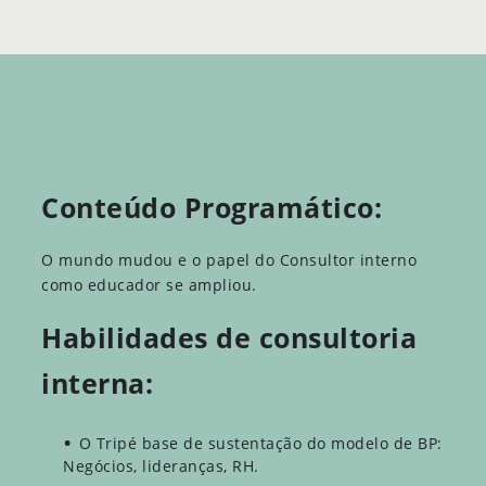
Conteúdo Programático:
O mundo mudou e o papel do Consultor interno
como educador se ampliou.
Habilidades de consultoria
interna:
O Tripé base de sustentação do modelo de BP:
Negócios, lideranças, RH.