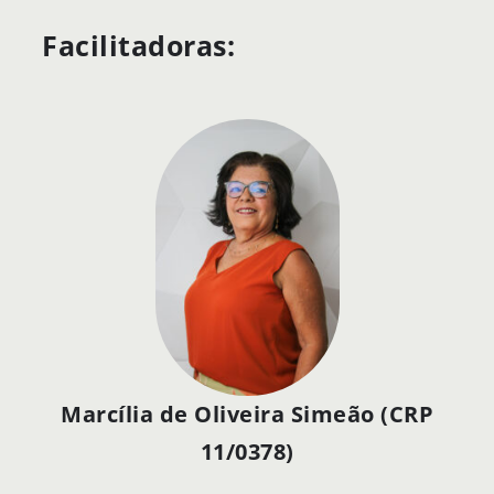
Facilitadoras:
Marcília de Oliveira Simeão (CRP
11/0378)