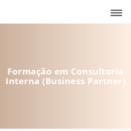
Formação em Consultoria
Interna (Business Partner)