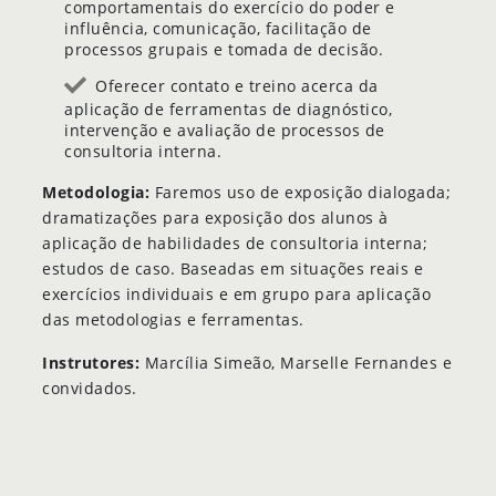
comportamentais do exercício do poder e
influência, comunicação, facilitação de
processos grupais e tomada de decisão.
Oferecer contato e treino acerca da
aplicação de ferramentas de diagnóstico,
intervenção e avaliação de processos de
consultoria interna.
Metodologia:
Faremos uso de exposição dialogada;
dramatizações para exposição dos alunos à
aplicação de habilidades de consultoria interna;
estudos de caso. Baseadas em situações reais e
exercícios individuais e em grupo para aplicação
das metodologias e ferramentas.
Instrutores:
Marcília Simeão, Marselle Fernandes e
convidados.