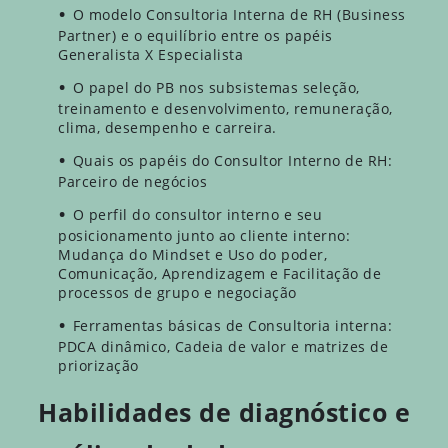
O modelo Consultoria Interna de RH (Business
Partner) e o equilíbrio entre os papéis
Generalista X Especialista
O papel do PB nos subsistemas seleção,
treinamento e desenvolvimento, remuneração,
clima, desempenho e carreira.
Quais os papéis do Consultor Interno de RH:
Parceiro de negócios
O perfil do consultor interno e seu
posicionamento junto ao cliente interno:
Mudança do Mindset e Uso do poder,
Comunicação, Aprendizagem e Facilitação de
processos de grupo e negociação
Ferramentas básicas de Consultoria interna:
PDCA dinâmico, Cadeia de valor e matrizes de
priorização
Habilidades de diagnóstico e