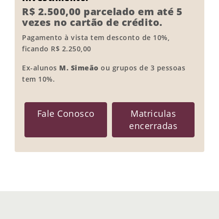
R$ 2.500,00 parcelado em até 5
vezes no cartão de crédito.
Pagamento à vista tem desconto de 10%,
ficando R$ 2.250,00
Ex-alunos
M. Simeão
ou grupos de 3 pessoas
tem 10%.
Fale Conosco
Matriculas
encerradas