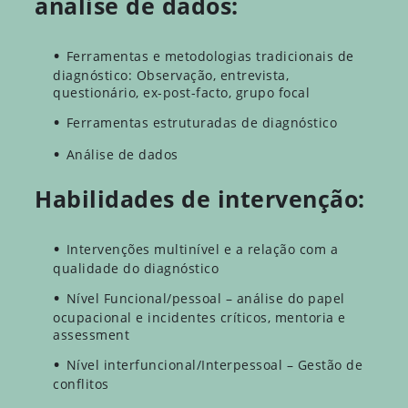
análise de dados:
Ferramentas e metodologias tradicionais de
diagnóstico: Observação, entrevista,
questionário, ex-post-facto, grupo focal
Ferramentas estruturadas de diagnóstico
Análise de dados
Habilidades de intervenção:
Intervenções multinível e a relação com a
qualidade do diagnóstico
Nível Funcional/pessoal – análise do papel
ocupacional e incidentes críticos, mentoria e
assessment
Nível interfuncional/Interpessoal – Gestão de
conflitos