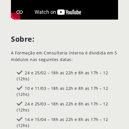
Sobre:
A Formação em Consultoria Interna é dividida em 5
módulos nas seguintes datas:
24 e 25/02 – 18h as 22h e 8h as 17h – 12
(12hs)
10 e 11/03 – 18h as 22h e 8h as 17h – 12
(12hs)
24 e 25/03 – 18h as 22h e 8h as 17h – 12
(12hs)
14 e 15/04 – 18h as 22h e 8h as 17h – 12
(12hs)