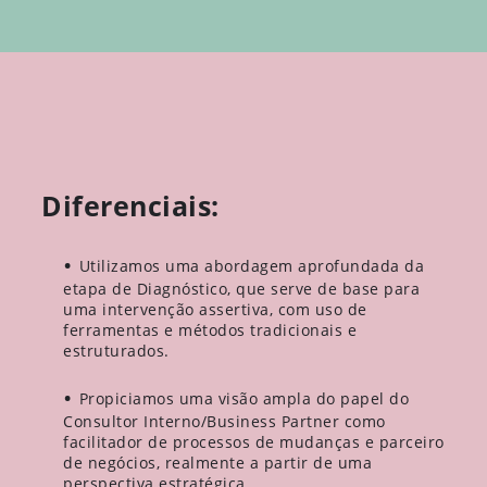
Diferenciais:
Utilizamos uma abordagem aprofundada da
etapa de Diagnóstico, que serve de base para
uma intervenção assertiva, com uso de
ferramentas e métodos tradicionais e
estruturados.
Propiciamos uma visão ampla do papel do
Consultor Interno/Business Partner como
facilitador de processos de mudanças e parceiro
de negócios, realmente a partir de uma
perspectiva estratégica.