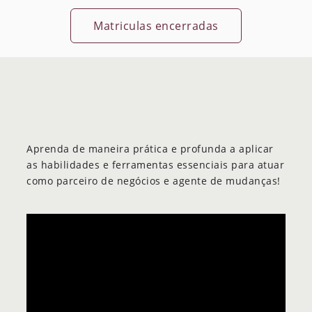
Matriculas encerradas
Aprenda de maneira prática e profunda a aplicar
as habilidades e ferramentas essenciais para atuar
como parceiro de negócios e agente de mudanças!