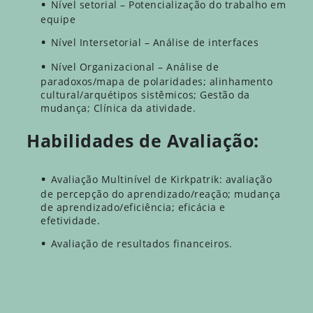
Nível setorial – Potencialização do trabalho em
equipe
Nível Intersetorial – Análise de interfaces
Nível Organizacional – Análise de
paradoxos/mapa de polaridades; alinhamento
cultural/arquétipos sistêmicos; Gestão da
mudança; Clínica da atividade.
Habilidades de Avaliação:
Avaliação Multinível de Kirkpatrik: avaliação
de percepção do aprendizado/reação; mudança
de aprendizado/eficiência; eficácia e
efetividade.
Avaliação de resultados financeiros.