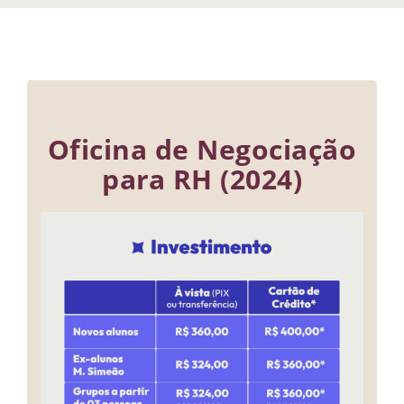
Oficina de Negociação
para RH (2024)