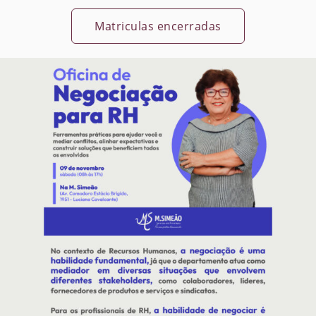
Matriculas encerradas