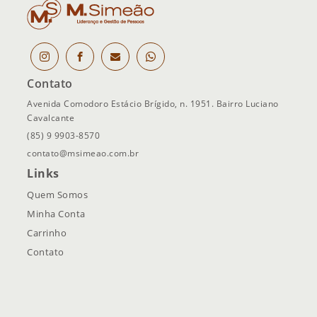
Contato
Avenida Comodoro Estácio Brígido, n. 1951. Bairro Luciano
Cavalcante
(85) 9 9903-8570
contato@msimeao.com.br
Links
Quem Somos
Minha Conta
Carrinho
Contato