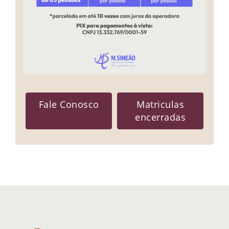
Fale Conosco
Matriculas
encerradas