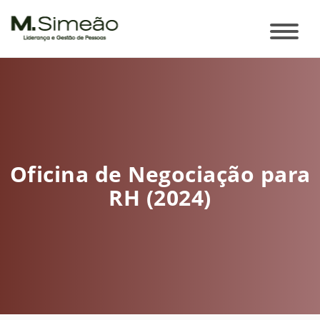
Oficina de Negociação para
RH (2024)