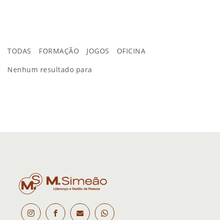
TODAS
FORMAÇÃO
JOGOS
OFICINA
Nenhum resultado para