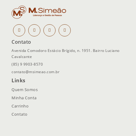
Contato
Avenida Comodoro Estácio Brígido, n. 1951. Bairro Luciano
Cavalcante
(85) 9 9903-8570
contato@msimeao.com.br
Links
Quem Somos
Minha Conta
Carrinho
Contato