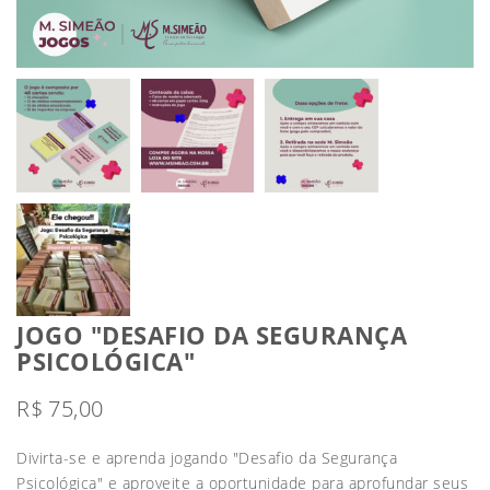
JOGO "DESAFIO DA SEGURANÇA
PSICOLÓGICA"
R$
75,00
Divirta-se e aprenda jogando "Desafio da Segurança
Psicológica" e aproveite a oportunidade para aprofundar seus