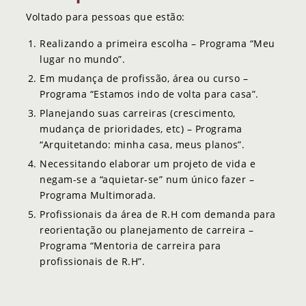
Voltado para pessoas que estão:
Realizando a primeira escolha – Programa “Meu
lugar no mundo”.
Em mudança de profissão, área ou curso –
Programa “Estamos indo de volta para casa”.
Planejando suas carreiras (crescimento,
mudança de prioridades, etc) – Programa
“Arquitetando: minha casa, meus planos”.
Necessitando elaborar um projeto de vida e
negam-se a “aquietar-se” num único fazer –
Programa Multimorada.
Profissionais da área de R.H com demanda para
reorientação ou planejamento de carreira –
Programa “Mentoria de carreira para
profissionais de R.H”.