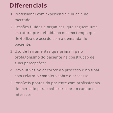
Diferenciais
Profissional com experiência clínica e de
mercado.
Sessões fluídas e orgânicas, que seguem uma
estrutura pré-definida ao mesmo tempo que
flexibiliza de acordo com a demanda do
paciente.
Uso de ferramentas que primam pelo
protagonismo do paciente na construção de
suas percepções;
Devolutivas no decorrer do processo e no final
com relatório completo sobre o processo.
Possíveis pontes do paciente com profissionais
do mercado para conhecer sobre o campo de
interesse.