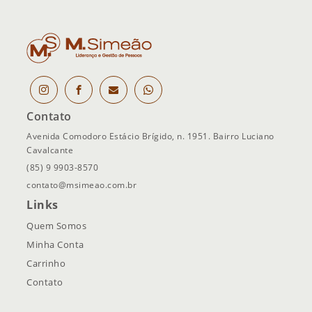
Contato
Avenida Comodoro Estácio Brígido, n. 1951. Bairro Luciano
Cavalcante
(85) 9 9903-8570
contato@msimeao.com.br
Links
Quem Somos
Minha Conta
Carrinho
Contato