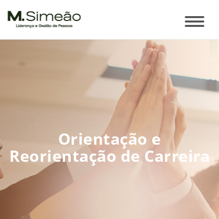
Orientação e
Reorientação de Carreira