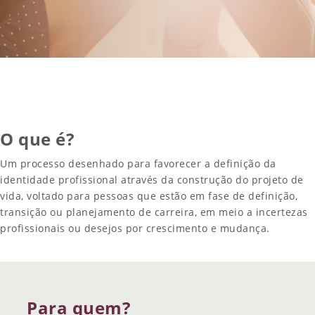
O que é?
Um processo desenhado para favorecer a definição da
identidade profissional através da construção do projeto de
vida, voltado para pessoas que estão em fase de definição,
transição ou planejamento de carreira, em meio a incertezas
profissionais ou desejos por crescimento e mudança.
Para quem?