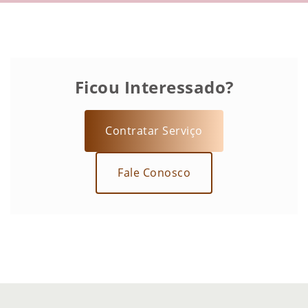
Ficou Interessado?
Contratar Serviço
Fale Conosco