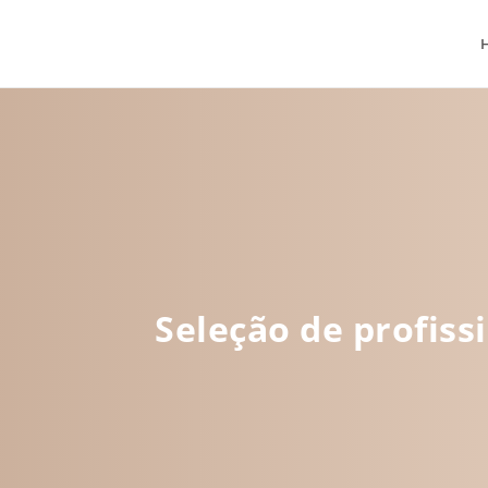
Seleção de profiss