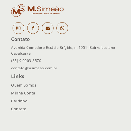
Contato
Avenida Comodoro Estácio Brígido, n. 1951. Bairro Luciano
Cavalcante
(85) 9 9903-8570
contato@msimeao.com.br
Links
Quem Somos
Minha Conta
Carrinho
Contato