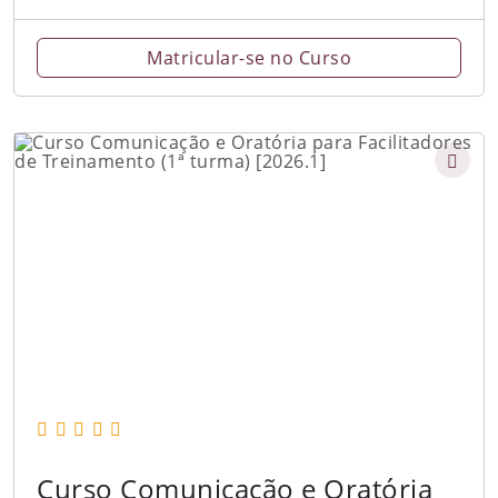
Matricular-se no Curso
Curso Comunicação e Oratória