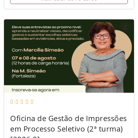
Oficina de Gestão de Impressões
em Processo Seletivo (2ª turma)