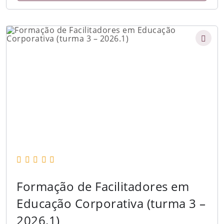
Formação de Facilitadores em
Educação Corporativa (turma 3 –
2026.1)