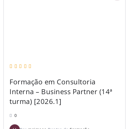
Formação em Consultoria
Interna – Business Partner (14ª
turma) [2026.1]
0