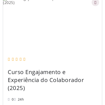
Curso Engajamento e
Experiência do Colaborador
(2025)
0
24h