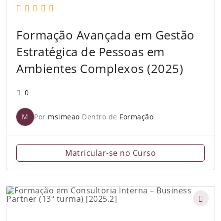
Formação Avançada em Gestão
Estratégica de Pessoas em
Ambientes Complexos (2025)
0
M
Por
msimeao
Dentro de
Formação
Matricular-se no Curso