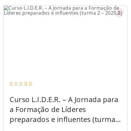
Curso L.I.D.E.R. – A Jornada para
a Formação de Líderes
preparados e influentes (turma 2
– 2025.2)