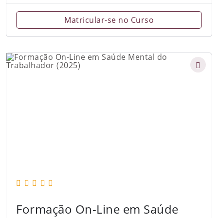
Matricular-se no Curso
Formação On-Line em Saúde