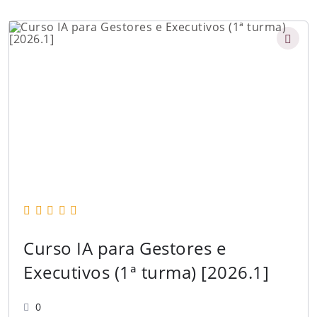
Curso IA para Gestores e
Executivos (1ª turma) [2026.1]
0